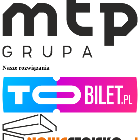
Nasze rozwiązania