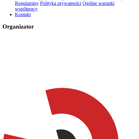
Regulaminy
Polityka prywatności
Ogólne warunki
współpracy
Kontakt
Organizator