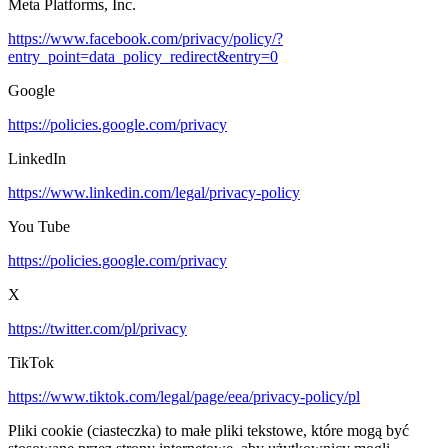
Meta Platforms, Inc.
https://www.facebook.com/privacy/policy/?
entry_point=data_policy_redirect&entry=0
Google
https://policies.google.com/privacy
LinkedIn
https://www.linkedin.com/legal/privacy-policy
You Tube
https://policies.google.com/privacy
X
https://twitter.com/pl/privacy
TikTok
https://www.tiktok.com/legal/page/eea/privacy-policy/pl
Pliki cookie (ciasteczka) to małe pliki tekstowe, które mogą być