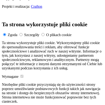
Projekt i realizacja:
Crafton
Ta strona wykorzystuje pliki cookie
Zgoda
Szczegóły
O plikach cookie
Ta strona wykorzystuje pliki cookie. Wykorzystujemy pliki cookie
do spersonalizowania treści i reklam, aby oferować funkcje
społecznościowe i analizować ruch w naszej witrynie. Informacje o
tym, jak korzystasz z naszej witryny, udostępniamy partnerom
społecznościowym, reklamowym i analitycznym. Partnerzy mogą
połączyć te informacje z innymi danymi otrzymanymi od Ciebie lub
uzyskanymi podczas korzystania z ich usług.
Wymagane
Niezbędne pliki cookie przyczyniają się do użyteczności strony
poprzez umożliwianie podstawowych funkcji takich jak nawigacja
na stronie i dostęp do bezpiecznych obszarów strony internetowej.
Strona internetowa nie może funkcjonować poprawnie bez tych
ciasteczek.