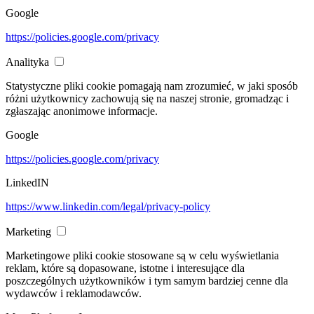
Google
https://policies.google.com/privacy
Analityka
Statystyczne pliki cookie pomagają nam zrozumieć, w jaki sposób
różni użytkownicy zachowują się na naszej stronie, gromadząc i
zgłaszając anonimowe informacje.
Google
https://policies.google.com/privacy
LinkedIN
https://www.linkedin.com/legal/privacy-policy
Marketing
Marketingowe pliki cookie stosowane są w celu wyświetlania
reklam, które są dopasowane, istotne i interesujące dla
poszczególnych użytkowników i tym samym bardziej cenne dla
wydawców i reklamodawców.