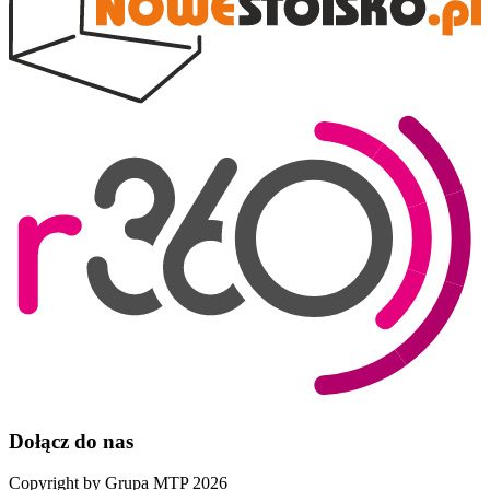
Dołącz do nas
Copyright by Grupa MTP 2026