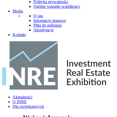
Polityka prywatności
Ogólne warunki współpracy
Media
O nas
Informacje prasowe
Pliki do pobrania
Akredytacja
Kontakt
Aktualności
O INRE
Dla zwiedzających