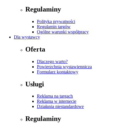
Regulaminy
Polityka prywatności
Regulamin targów
Ogólne warunki współpracy
Dla wystawcy
Oferta
Dlaczego warto?
Powierzchnia wystawiennicza
Formularz kontaktowy
Usługi
Reklama na targach
Reklama w internecie
Działania niestandardowe
Regulaminy