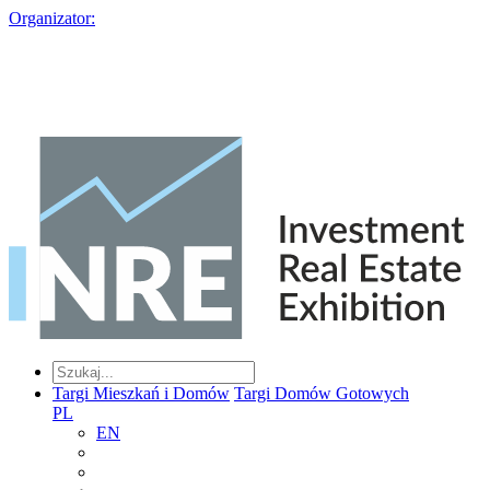
Organizator:
Targi Mieszkań i Domów
Targi Domów Gotowych
PL
EN