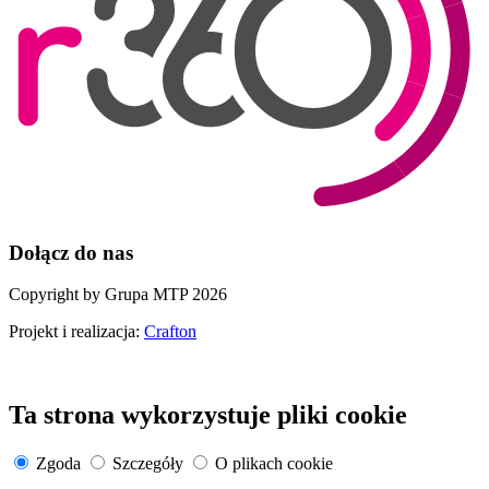
Dołącz do nas
Copyright by Grupa MTP 2026
Projekt i realizacja:
Crafton
Ta strona wykorzystuje pliki cookie
Zgoda
Szczegóły
O plikach cookie