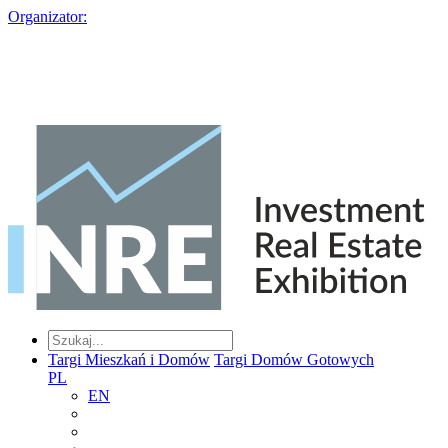
Organizator:
Targi Mieszkań i Domów
Targi Domów Gotowych
PL
EN