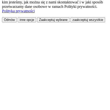
kim jesteśmy, jak można się z nami skontaktować i w jaki sposób
przetwarzamy dane osobowe w ramach Polityki prywatności.
Polityka prywatności
Odmów
inne opcje
Zaakceptuj wybrane
zaakceptuj wszystkie