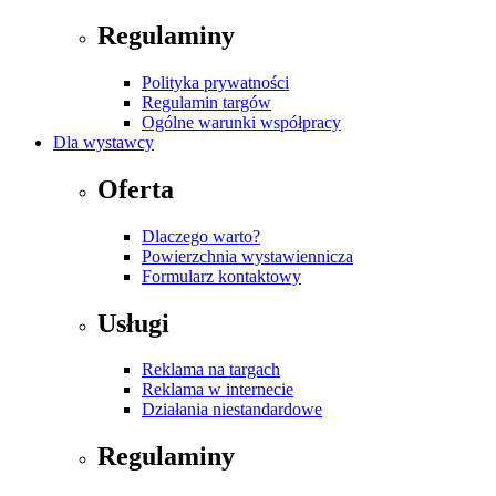
Regulaminy
Polityka prywatności
Regulamin targów
Ogólne warunki współpracy
Dla wystawcy
Oferta
Dlaczego warto?
Powierzchnia wystawiennicza
Formularz kontaktowy
Usługi
Reklama na targach
Reklama w internecie
Działania niestandardowe
Regulaminy