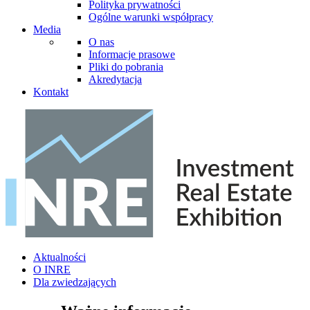
Polityka prywatności
Ogólne warunki współpracy
Media
O nas
Informacje prasowe
Pliki do pobrania
Akredytacja
Kontakt
Aktualności
O INRE
Dla zwiedzających