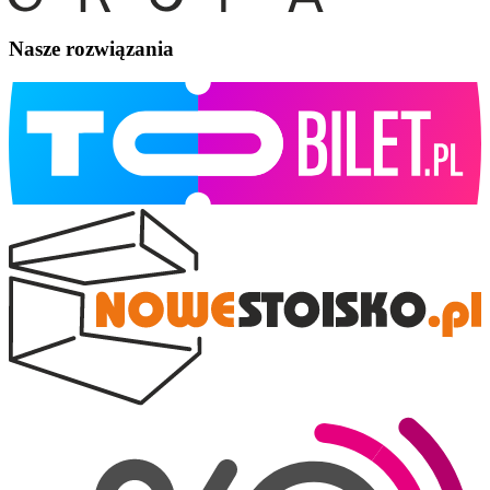
Nasze rozwiązania