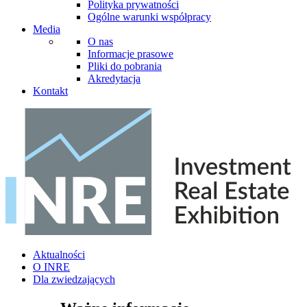
Polityka prywatności
Ogólne warunki współpracy
Media
O nas
Informacje prasowe
Pliki do pobrania
Akredytacja
Kontakt
Aktualności
O INRE
Dla zwiedzających