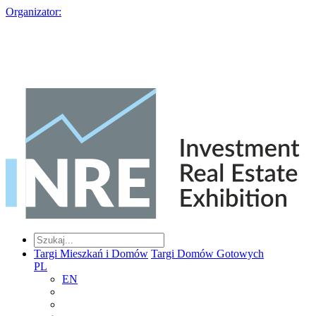
Organizator:
Targi Mieszkań i Domów
Targi Domów Gotowych
PL
EN