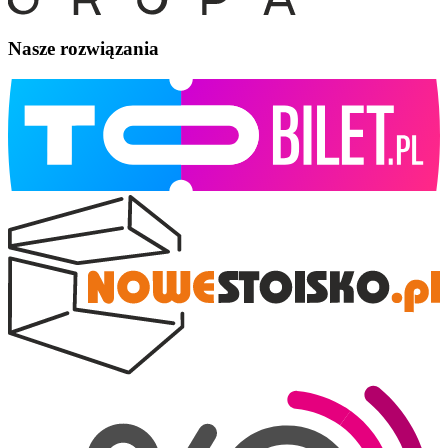
Nasze rozwiązania