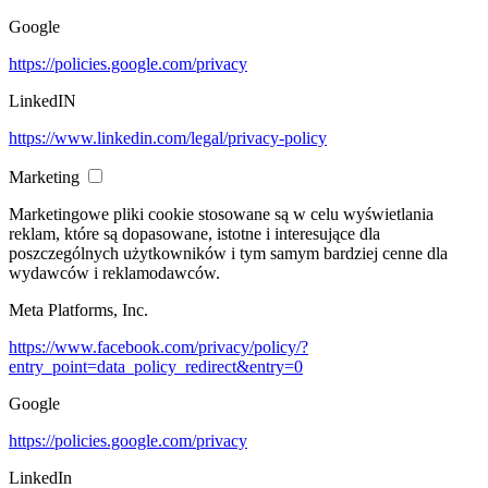
Google
https://policies.google.com/privacy
LinkedIN
https://www.linkedin.com/legal/privacy-policy
Marketing
Marketingowe pliki cookie stosowane są w celu wyświetlania
reklam, które są dopasowane, istotne i interesujące dla
poszczególnych użytkowników i tym samym bardziej cenne dla
wydawców i reklamodawców.
Meta Platforms, Inc.
https://www.facebook.com/privacy/policy/?
entry_point=data_policy_redirect&entry=0
Google
https://policies.google.com/privacy
LinkedIn