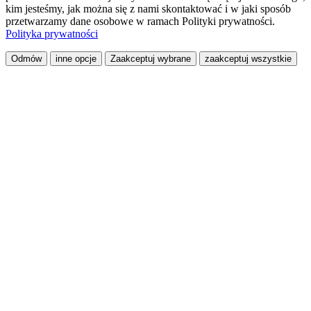
kim jesteśmy, jak można się z nami skontaktować i w jaki sposób
przetwarzamy dane osobowe w ramach Polityki prywatności.
Polityka prywatności
Odmów
inne opcje
Zaakceptuj wybrane
zaakceptuj wszystkie