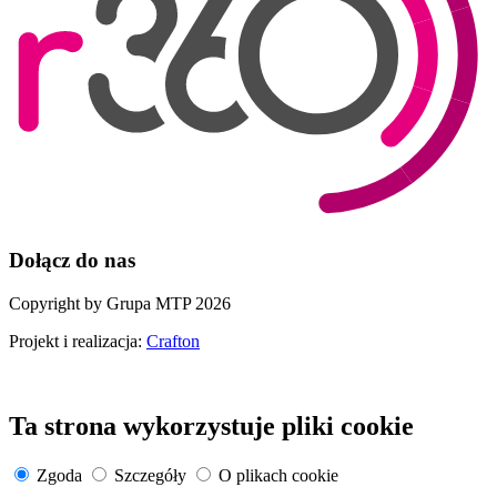
Dołącz do nas
Copyright by Grupa MTP 2026
Projekt i realizacja:
Crafton
Ta strona wykorzystuje pliki cookie
Zgoda
Szczegóły
O plikach cookie