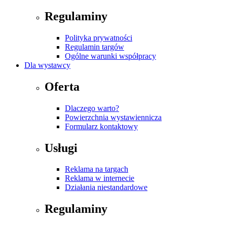
Regulaminy
Polityka prywatności
Regulamin targów
Ogólne warunki współpracy
Dla wystawcy
Oferta
Dlaczego warto?
Powierzchnia wystawiennicza
Formularz kontaktowy
Usługi
Reklama na targach
Reklama w internecie
Działania niestandardowe
Regulaminy