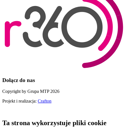
Dołącz do nas
Copyright by Grupa MTP 2026
Projekt i realizacja:
Crafton
Ta strona wykorzystuje pliki cookie