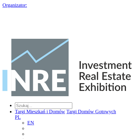
Organizator:
Targi Mieszkań i Domów
Targi Domów Gotowych
PL
EN