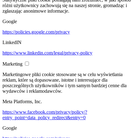
różni użytkownicy zachowują się na naszej stronie, gromadząc i
zgłaszając anonimowe informacje.
Google
https://policies.google.com/privacy
LinkedIN
https://www.linkedin.com/legal/privacy-policy
Marketing
Marketingowe pliki cookie stosowane są w celu wyświetlania
reklam, które są dopasowane, istotne i interesujące dla
poszczególnych użytkowników i tym samym bardziej cenne dla
wydawców i reklamodawców.
Meta Platforms, Inc.
https://www.facebook.com/privacy/policy/?
entry_point=data_policy_redirect&entry=0
Google