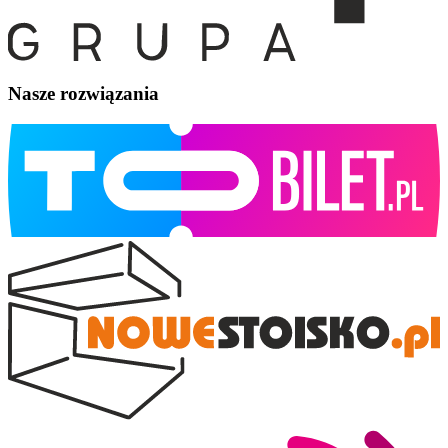
Nasze rozwiązania