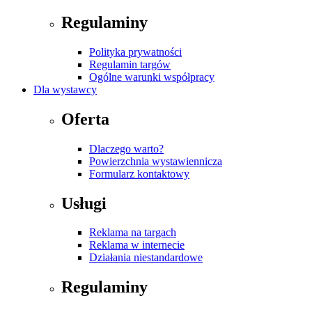
Regulaminy
Polityka prywatności
Regulamin targów
Ogólne warunki współpracy
Dla wystawcy
Oferta
Dlaczego warto?
Powierzchnia wystawiennicza
Formularz kontaktowy
Usługi
Reklama na targach
Reklama w internecie
Działania niestandardowe
Regulaminy