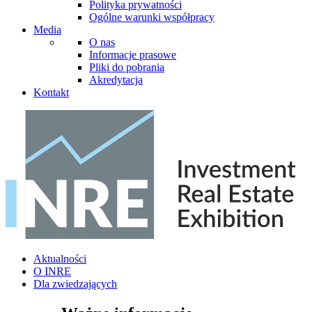
Polityka prywatności
Ogólne warunki współpracy
Media
O nas
Informacje prasowe
Pliki do pobrania
Akredytacja
Kontakt
Aktualności
O INRE
Dla zwiedzających