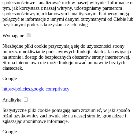
społecznościowe i analizować ruch w naszej witrynie. Informacje o
tym, jak korzystasz z naszej witryny, udostępniamy partnerom
społecznościowym, reklamowym i analitycznym. Partnerzy mogą
połączyć te informacje z innymi danymi otrzymanymi od Ciebie lub
uzyskanymi podczas korzystania z ich usług.
Wymagane
Niezbędne pliki cookie przyczyniają się do użyteczności strony
poprzez umożliwianie podstawowych funkcji takich jak nawigacja
na stronie i dostęp do bezpiecznych obszarów strony internetowej.
Strona internetowa nie może funkcjonować poprawnie bez tych
ciasteczek.
Google
https://policies.google.com/privacy
Analityka
Statystyczne pliki cookie pomagają nam zrozumieć, w jaki sposób
różni użytkownicy zachowują się na naszej stronie, gromadząc i
zgłaszając anonimowe informacje.
Google