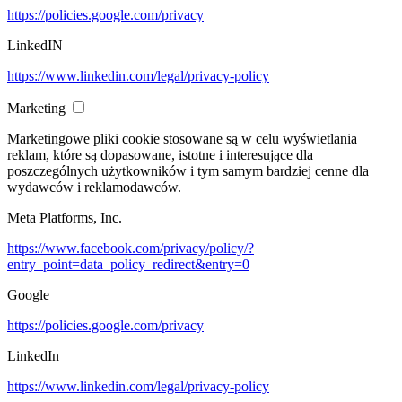
https://policies.google.com/privacy
LinkedIN
https://www.linkedin.com/legal/privacy-policy
Marketing
Marketingowe pliki cookie stosowane są w celu wyświetlania
reklam, które są dopasowane, istotne i interesujące dla
poszczególnych użytkowników i tym samym bardziej cenne dla
wydawców i reklamodawców.
Meta Platforms, Inc.
https://www.facebook.com/privacy/policy/?
entry_point=data_policy_redirect&entry=0
Google
https://policies.google.com/privacy
LinkedIn
https://www.linkedin.com/legal/privacy-policy