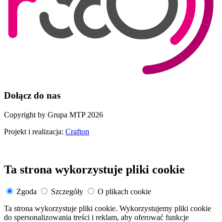
Dołącz do nas
Copyright by Grupa MTP 2026
Projekt i realizacja:
Crafton
Ta strona wykorzystuje pliki cookie
Zgoda
Szczegóły
O plikach cookie
Ta strona wykorzystuje pliki cookie. Wykorzystujemy pliki cookie
do spersonalizowania treści i reklam, aby oferować funkcje