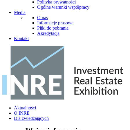
Polityka prywatności
Ogólne warunki współpracy
Media
O nas
Informacje prasowe
Pliki do pobrania
Akredytacja
Kontakt
Aktualności
O INRE
Dla zwiedzających