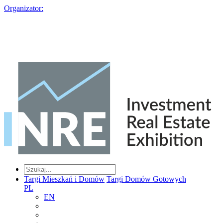
Organizator:
Targi Mieszkań i Domów
Targi Domów Gotowych
PL
EN