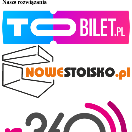
Nasze rozwiązania