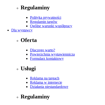
Regulaminy
Polityka prywatności
Regulamin targów
Ogólne warunki współpracy
Dla wystawcy
Oferta
Dlaczego warto?
Powierzchnia wystawiennicza
Formularz kontaktowy
Usługi
Reklama na targach
Reklama w internecie
Działania niestandardowe
Regulaminy