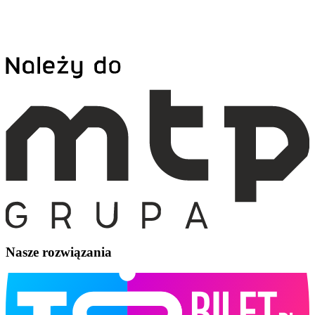
Nasze rozwiązania