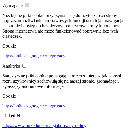
Wymagane
Niezbędne pliki cookie przyczyniają się do użyteczności strony
poprzez umożliwianie podstawowych funkcji takich jak nawigacja
na stronie i dostęp do bezpiecznych obszarów strony internetowej.
Strona internetowa nie może funkcjonować poprawnie bez tych
ciasteczek.
Google
https://policies.google.com/privacy
Analityka
Statystyczne pliki cookie pomagają nam zrozumieć, w jaki sposób
różni użytkownicy zachowują się na naszej stronie, gromadząc i
zgłaszając anonimowe informacje.
Google
https://policies.google.com/privacy
LinkedIN
https://www.linkedin.com/legal/privacy-policy