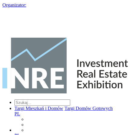
Organizator:
Targi Mieszkań i Domów
Targi Domów Gotowych
PL