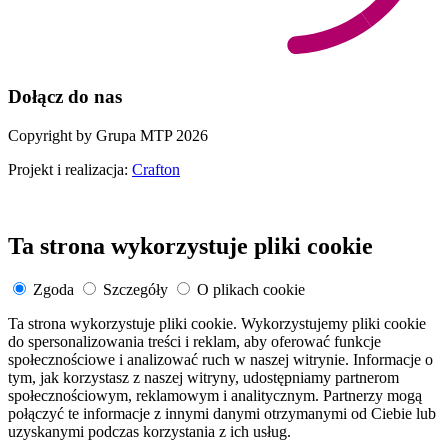
Dołącz do nas
Copyright by Grupa MTP 2026
Projekt i realizacja:
Crafton
Ta strona wykorzystuje pliki cookie
Zgoda
Szczegóły
O plikach cookie
Ta strona wykorzystuje pliki cookie. Wykorzystujemy pliki cookie
do spersonalizowania treści i reklam, aby oferować funkcje
społecznościowe i analizować ruch w naszej witrynie. Informacje o
tym, jak korzystasz z naszej witryny, udostępniamy partnerom
społecznościowym, reklamowym i analitycznym. Partnerzy mogą
połączyć te informacje z innymi danymi otrzymanymi od Ciebie lub
uzyskanymi podczas korzystania z ich usług.