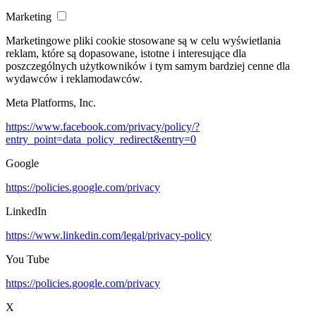
Marketing
Marketingowe pliki cookie stosowane są w celu wyświetlania
reklam, które są dopasowane, istotne i interesujące dla
poszczególnych użytkowników i tym samym bardziej cenne dla
wydawców i reklamodawców.
Meta Platforms, Inc.
https://www.facebook.com/privacy/policy/?
entry_point=data_policy_redirect&entry=0
Google
https://policies.google.com/privacy
LinkedIn
https://www.linkedin.com/legal/privacy-policy
You Tube
https://policies.google.com/privacy
X