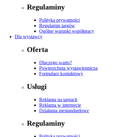
Regulaminy
Polityka prywatności
Regulamin targów
Ogólne warunki współpracy
Dla wystawcy
Oferta
Dlaczego warto?
Powierzchnia wystawiennicza
Formularz kontaktowy
Usługi
Reklama na targach
Reklama w internecie
Działania niestandardowe
Regulaminy
Polityka prywatności