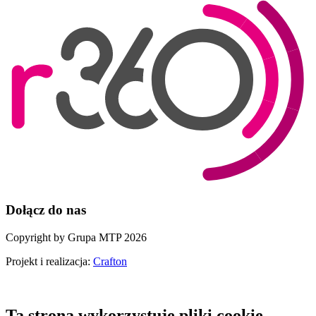
Dołącz do nas
Copyright by Grupa MTP 2026
Projekt i realizacja:
Crafton
Ta strona wykorzystuje pliki cookie