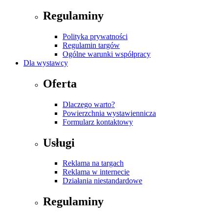
Regulaminy
Polityka prywatności
Regulamin targów
Ogólne warunki współpracy
Dla wystawcy
Oferta
Dlaczego warto?
Powierzchnia wystawiennicza
Formularz kontaktowy
Usługi
Reklama na targach
Reklama w internecie
Działania niestandardowe
Regulaminy