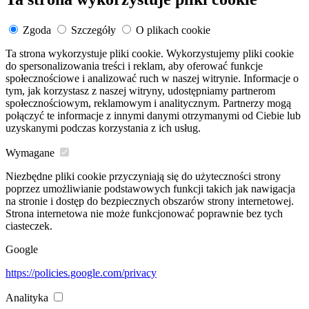
Zgoda
Szczegóły
O plikach cookie
Ta strona wykorzystuje pliki cookie. Wykorzystujemy pliki cookie
do spersonalizowania treści i reklam, aby oferować funkcje
społecznościowe i analizować ruch w naszej witrynie. Informacje o
tym, jak korzystasz z naszej witryny, udostępniamy partnerom
społecznościowym, reklamowym i analitycznym. Partnerzy mogą
połączyć te informacje z innymi danymi otrzymanymi od Ciebie lub
uzyskanymi podczas korzystania z ich usług.
Wymagane
Niezbędne pliki cookie przyczyniają się do użyteczności strony
poprzez umożliwianie podstawowych funkcji takich jak nawigacja
na stronie i dostęp do bezpiecznych obszarów strony internetowej.
Strona internetowa nie może funkcjonować poprawnie bez tych
ciasteczek.
Google
https://policies.google.com/privacy
Analityka