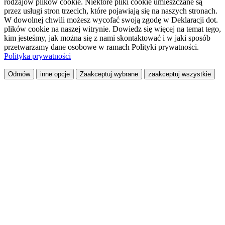
rodzajów plików cookie. Niektóre pliki cookie umieszczane są
przez usługi stron trzecich, które pojawiają się na naszych stronach.
W dowolnej chwili możesz wycofać swoją zgodę w Deklaracji dot.
plików cookie na naszej witrynie. Dowiedz się więcej na temat tego,
kim jesteśmy, jak można się z nami skontaktować i w jaki sposób
przetwarzamy dane osobowe w ramach Polityki prywatności.
Polityka prywatności
Odmów
inne opcje
Zaakceptuj wybrane
zaakceptuj wszystkie