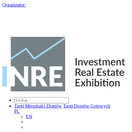
Organizator:
Targi Mieszkań i Domów
Targi Domów Gotowych
PL
EN