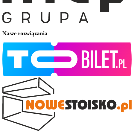
Nasze rozwiązania