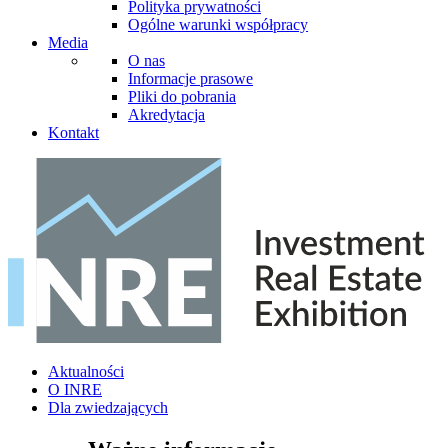
Polityka prywatności
Ogólne warunki współpracy
Media
O nas
Informacje prasowe
Pliki do pobrania
Akredytacja
Kontakt
Aktualności
O INRE
Dla zwiedzających