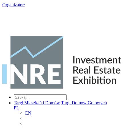
Organizator:
Targi Mieszkań i Domów
Targi Domów Gotowych
PL
EN