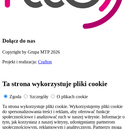
Dołącz do nas
Copyright by Grupa MTP 2026
Projekt i realizacja:
Crafton
Ta strona wykorzystuje pliki cookie
Zgoda
Szczegóły
O plikach cookie
Ta strona wykorzystuje pliki cookie. Wykorzystujemy pliki cookie
do spersonalizowania treści i reklam, aby oferować funkcje
społecznościowe i analizować ruch w naszej witrynie. Informacje o
tym, jak korzystasz z naszej witryny, udostępniamy partnerom
społecznościowym, reklamowym i analitycznym. Partnerzy mogą