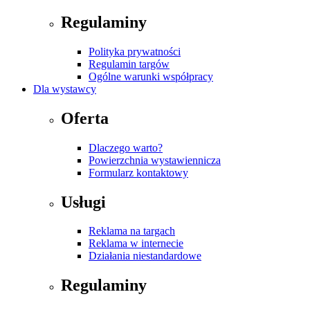
Regulaminy
Polityka prywatności
Regulamin targów
Ogólne warunki współpracy
Dla wystawcy
Oferta
Dlaczego warto?
Powierzchnia wystawiennicza
Formularz kontaktowy
Usługi
Reklama na targach
Reklama w internecie
Działania niestandardowe
Regulaminy