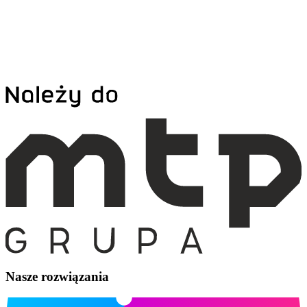
Nasze rozwiązania