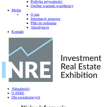
Polityka prywatności
Ogólne warunki współpracy
Media
O nas
Informacje prasowe
Pliki do pobrania
Akredytacja
Kontakt
Aktualności
O INRE
Dla zwiedzających