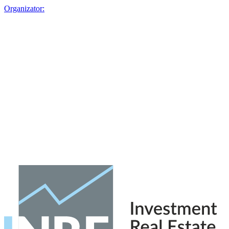
Organizator: