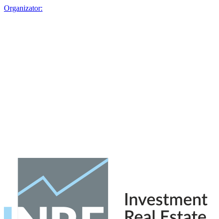
Organizator: