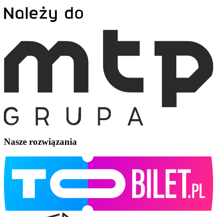
Nasze rozwiązania