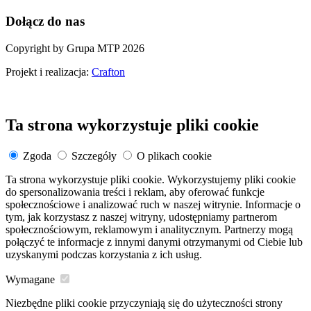
Dołącz do nas
Copyright by Grupa MTP 2026
Projekt i realizacja:
Crafton
Ta strona wykorzystuje pliki cookie
Zgoda
Szczegóły
O plikach cookie
Ta strona wykorzystuje pliki cookie. Wykorzystujemy pliki cookie
do spersonalizowania treści i reklam, aby oferować funkcje
społecznościowe i analizować ruch w naszej witrynie. Informacje o
tym, jak korzystasz z naszej witryny, udostępniamy partnerom
społecznościowym, reklamowym i analitycznym. Partnerzy mogą
połączyć te informacje z innymi danymi otrzymanymi od Ciebie lub
uzyskanymi podczas korzystania z ich usług.
Wymagane
Niezbędne pliki cookie przyczyniają się do użyteczności strony