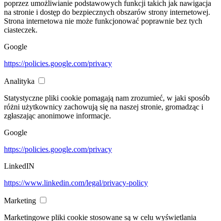
poprzez umożliwianie podstawowych funkcji takich jak nawigacja
na stronie i dostęp do bezpiecznych obszarów strony internetowej.
Strona internetowa nie może funkcjonować poprawnie bez tych
ciasteczek.
Google
https://policies.google.com/privacy
Analityka
Statystyczne pliki cookie pomagają nam zrozumieć, w jaki sposób
różni użytkownicy zachowują się na naszej stronie, gromadząc i
zgłaszając anonimowe informacje.
Google
https://policies.google.com/privacy
LinkedIN
https://www.linkedin.com/legal/privacy-policy
Marketing
Marketingowe pliki cookie stosowane są w celu wyświetlania