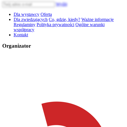
Wyślij
Dla wystawcy
Oferta
Dla zwiedzających
Co, gdzie, kiedy?
Ważne informacje
Regulaminy
Polityka prywatności
Ogólne warunki
współpracy
Kontakt
Organizator