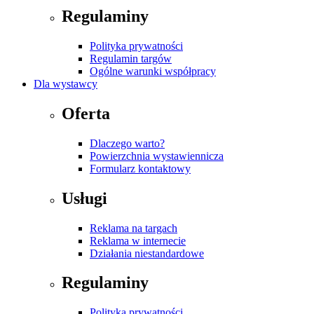
Regulaminy
Polityka prywatności
Regulamin targów
Ogólne warunki współpracy
Dla wystawcy
Oferta
Dlaczego warto?
Powierzchnia wystawiennicza
Formularz kontaktowy
Usługi
Reklama na targach
Reklama w internecie
Działania niestandardowe
Regulaminy
Polityka prywatności