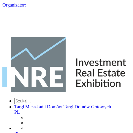
Organizator:
Targi Mieszkań i Domów
Targi Domów Gotowych
PL