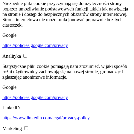
Niezbędne pliki cookie przyczyniają się do użyteczności strony
poprzez umożliwianie podstawowych funkcji takich jak nawigacja
na stronie i dostęp do bezpiecznych obszarów strony internetowej.
Strona internetowa nie może funkcjonować poprawnie bez tych
ciasteczek.
Google
https://policies.google.com/privacy
Analityka
Statystyczne pliki cookie pomagają nam zrozumieć, w jaki sposób
różni użytkownicy zachowują się na naszej stronie, gromadząc i
zgłaszając anonimowe informacje.
Google
https://policies.google.com/privacy
LinkedIN
https://www.linkedin.com/legal/privacy-policy
Marketing