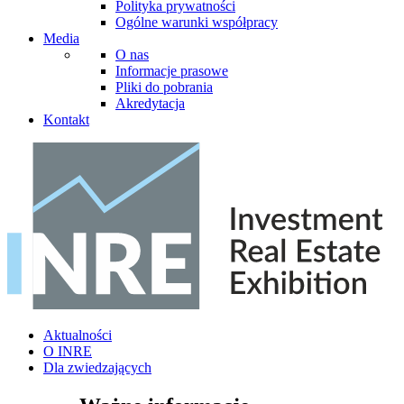
Polityka prywatności
Ogólne warunki współpracy
Media
O nas
Informacje prasowe
Pliki do pobrania
Akredytacja
Kontakt
Aktualności
O INRE
Dla zwiedzających