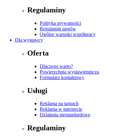
Regulaminy
Polityka prywatności
Regulamin targów
Ogólne warunki współpracy
Dla wystawcy
Oferta
Dlaczego warto?
Powierzchnia wystawiennicza
Formularz kontaktowy
Usługi
Reklama na targach
Reklama w internecie
Działania niestandardowe
Regulaminy