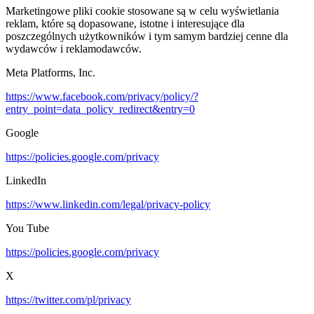
Marketingowe pliki cookie stosowane są w celu wyświetlania
reklam, które są dopasowane, istotne i interesujące dla
poszczególnych użytkowników i tym samym bardziej cenne dla
wydawców i reklamodawców.
Meta Platforms, Inc.
https://www.facebook.com/privacy/policy/?
entry_point=data_policy_redirect&entry=0
Google
https://policies.google.com/privacy
LinkedIn
https://www.linkedin.com/legal/privacy-policy
You Tube
https://policies.google.com/privacy
X
https://twitter.com/pl/privacy