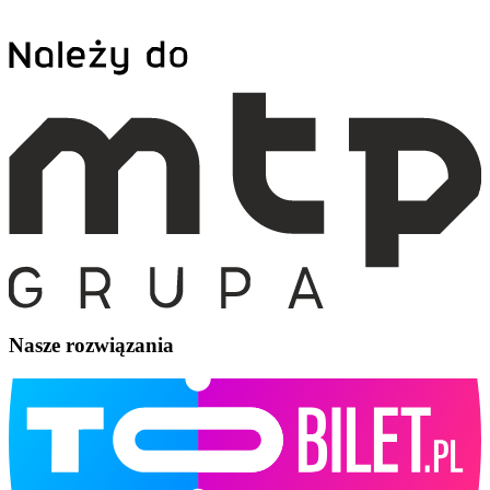
Nasze rozwiązania