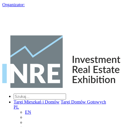
Organizator:
Targi Mieszkań i Domów
Targi Domów Gotowych
PL
EN