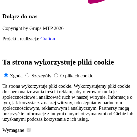
Dołącz do nas
Copyright by Grupa MTP 2026
Projekt i realizacja:
Crafton
Ta strona wykorzystuje pliki cookie
Zgoda
Szczegóły
O plikach cookie
Ta strona wykorzystuje pliki cookie. Wykorzystujemy pliki cookie
do spersonalizowania treści i reklam, aby oferować funkcje
społecznościowe i analizować ruch w naszej witrynie. Informacje o
tym, jak korzystasz z naszej witryny, udostępniamy partnerom
społecznościowym, reklamowym i analitycznym. Partnerzy mogą
połączyć te informacje z innymi danymi otrzymanymi od Ciebie lub
uzyskanymi podczas korzystania z ich usług.
Wymagane