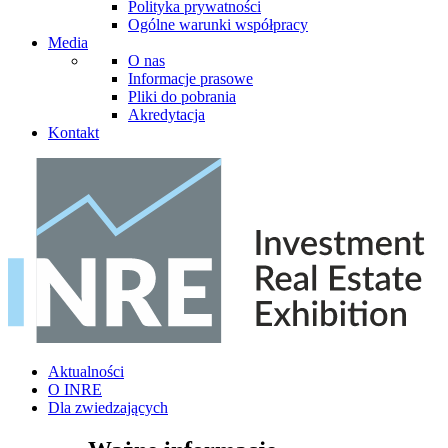
Polityka prywatności
Ogólne warunki współpracy
Media
O nas
Informacje prasowe
Pliki do pobrania
Akredytacja
Kontakt
Aktualności
O INRE
Dla zwiedzających