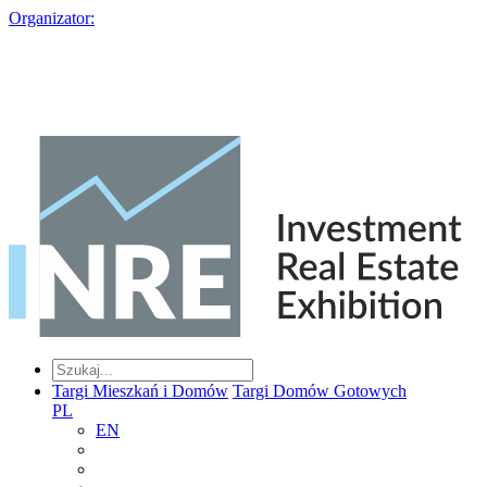
Organizator:
Targi Mieszkań i Domów
Targi Domów Gotowych
PL
EN