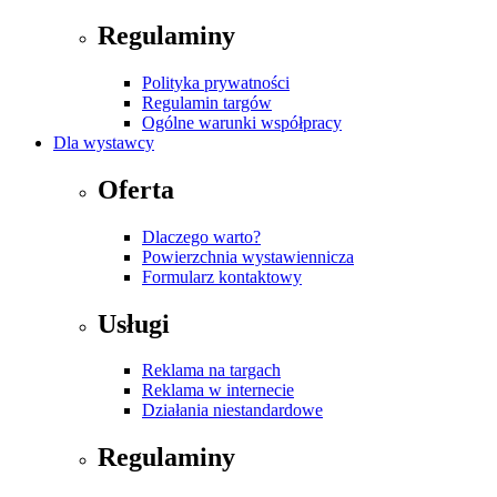
Regulaminy
Polityka prywatności
Regulamin targów
Ogólne warunki współpracy
Dla wystawcy
Oferta
Dlaczego warto?
Powierzchnia wystawiennicza
Formularz kontaktowy
Usługi
Reklama na targach
Reklama w internecie
Działania niestandardowe
Regulaminy