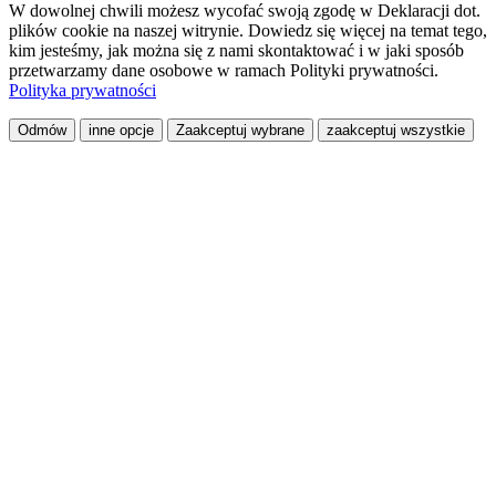
W dowolnej chwili możesz wycofać swoją zgodę w Deklaracji dot.
plików cookie na naszej witrynie. Dowiedz się więcej na temat tego,
kim jesteśmy, jak można się z nami skontaktować i w jaki sposób
przetwarzamy dane osobowe w ramach Polityki prywatności.
Polityka prywatności
Odmów
inne opcje
Zaakceptuj wybrane
zaakceptuj wszystkie