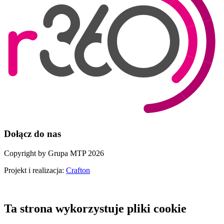
Dołącz do nas
Copyright by Grupa MTP 2026
Projekt i realizacja:
Crafton
Ta strona wykorzystuje pliki cookie