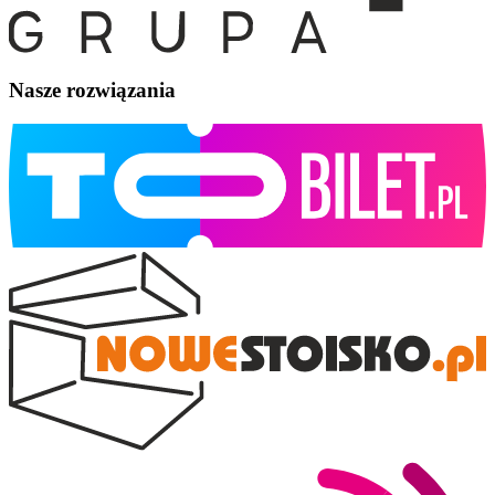
Nasze rozwiązania