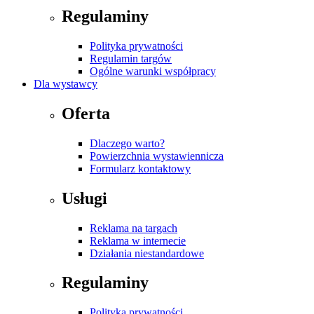
Regulaminy
Polityka prywatności
Regulamin targów
Ogólne warunki współpracy
Dla wystawcy
Oferta
Dlaczego warto?
Powierzchnia wystawiennicza
Formularz kontaktowy
Usługi
Reklama na targach
Reklama w internecie
Działania niestandardowe
Regulaminy
Polityka prywatności