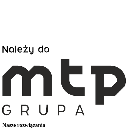
Nasze rozwiązania