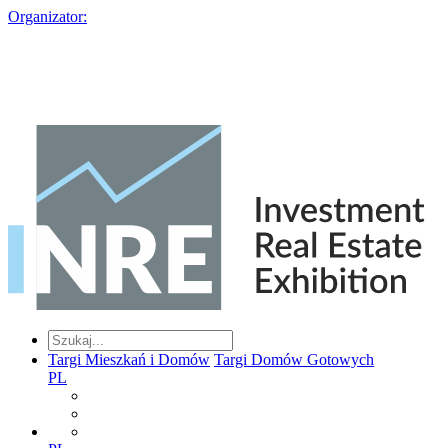
Organizator:
Targi Mieszkań i Domów
Targi Domów Gotowych
PL