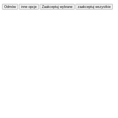
Odmów
inne opcje
Zaakceptuj wybrane
zaakceptuj wszystkie