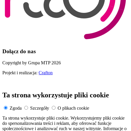
Dołącz do nas
Copyright by Grupa MTP 2026
Projekt i realizacja:
Crafton
Ta strona wykorzystuje pliki cookie
Zgoda
Szczegóły
O plikach cookie
Ta strona wykorzystuje pliki cookie. Wykorzystujemy pliki cookie
do spersonalizowania treści i reklam, aby oferować funkcje
społecznościowe i analizować ruch w naszej witrynie. Informacje o