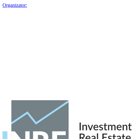
Organizator: