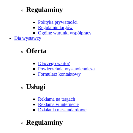
Regulaminy
Polityka prywatności
Regulamin targów
Ogólne warunki współpracy
Dla wystawcy
Oferta
Dlaczego warto?
Powierzchnia wystawiennicza
Formularz kontaktowy
Usługi
Reklama na targach
Reklama w internecie
Działania niestandardowe
Regulaminy