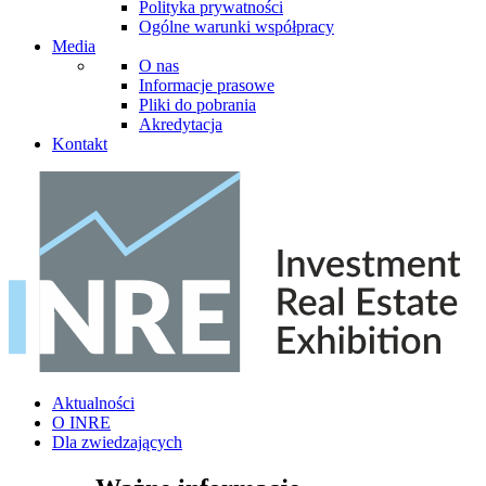
Polityka prywatności
Ogólne warunki współpracy
Media
O nas
Informacje prasowe
Pliki do pobrania
Akredytacja
Kontakt
Aktualności
O INRE
Dla zwiedzających