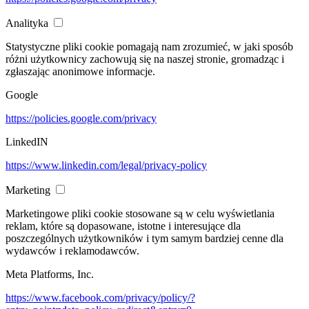
Analityka
Statystyczne pliki cookie pomagają nam zrozumieć, w jaki sposób
różni użytkownicy zachowują się na naszej stronie, gromadząc i
zgłaszając anonimowe informacje.
Google
https://policies.google.com/privacy
LinkedIN
https://www.linkedin.com/legal/privacy-policy
Marketing
Marketingowe pliki cookie stosowane są w celu wyświetlania
reklam, które są dopasowane, istotne i interesujące dla
poszczególnych użytkowników i tym samym bardziej cenne dla
wydawców i reklamodawców.
Meta Platforms, Inc.
https://www.facebook.com/privacy/policy/?