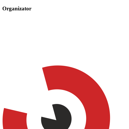
Organizator