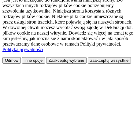
wszystkich innych rodzajów plików cookie potrzebujemy
zezwolenia użytkownika. Niniejsza strona korzysta z różnych
rodzajów plików cookie. Niektóre pliki cookie umieszczane są
przez usługi stron trzecich, które pojawiają się na naszych stronach.
W dowolnej chwili możesz wycofać swoją zgodę w Deklaracji dot.
plików cookie na naszej witrynie. Dowiedz się więcej na temat tego,
kim jesteśmy, jak można się z nami skontaktować i w jaki sposób
przetwarzamy dane osobowe w ramach Polityki prywatności.
Polityka prywatności
Odmów
inne opcje
Zaakceptuj wybrane
zaakceptuj wszystkie