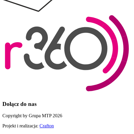
Dołącz do nas
Copyright by Grupa MTP 2026
Projekt i realizacja:
Crafton