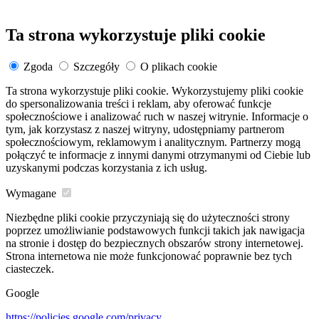
Ta strona wykorzystuje pliki cookie
Zgoda
Szczegóły
O plikach cookie
Ta strona wykorzystuje pliki cookie. Wykorzystujemy pliki cookie
do spersonalizowania treści i reklam, aby oferować funkcje
społecznościowe i analizować ruch w naszej witrynie. Informacje o
tym, jak korzystasz z naszej witryny, udostępniamy partnerom
społecznościowym, reklamowym i analitycznym. Partnerzy mogą
połączyć te informacje z innymi danymi otrzymanymi od Ciebie lub
uzyskanymi podczas korzystania z ich usług.
Wymagane
Niezbędne pliki cookie przyczyniają się do użyteczności strony
poprzez umożliwianie podstawowych funkcji takich jak nawigacja
na stronie i dostęp do bezpiecznych obszarów strony internetowej.
Strona internetowa nie może funkcjonować poprawnie bez tych
ciasteczek.
Google
https://policies.google.com/privacy