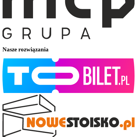
Nasze rozwiązania