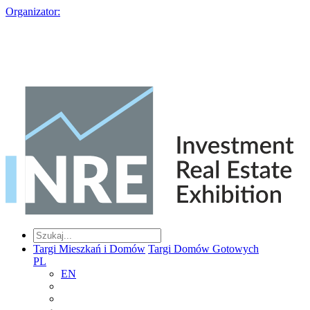
Organizator:
Targi Mieszkań i Domów
Targi Domów Gotowych
PL
EN